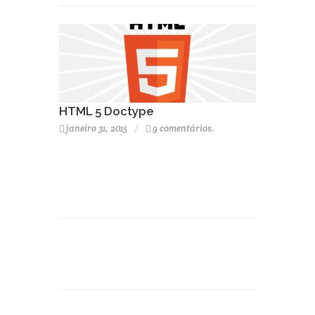
HTML 5 Doctype
janeiro 31, 2015
9 comentários.