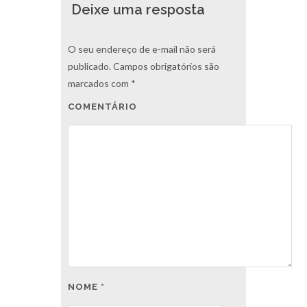
Deixe uma resposta
O seu endereço de e-mail não será
publicado.
Campos obrigatórios são
marcados com
*
COMENTÁRIO
NOME
*