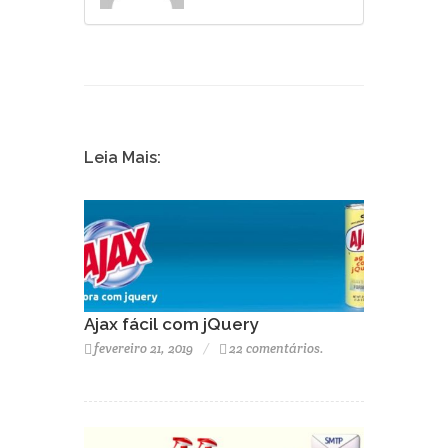
Leia Mais:
Ajax fácil com jQuery
fevereiro 21, 2019
22 comentários.