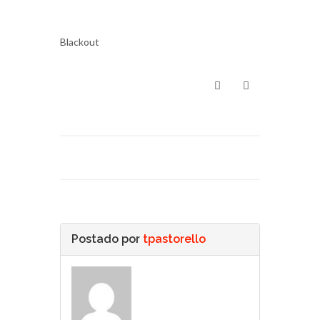
Blackout
Postado por
tpastorello