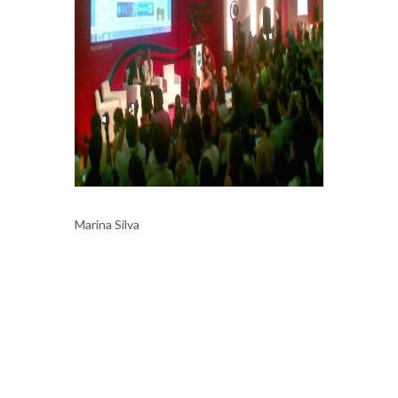
Marina Silva