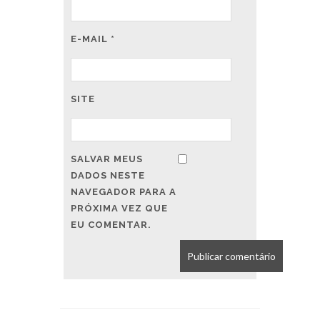
E-MAIL
*
SITE
SALVAR MEUS
DADOS NESTE
NAVEGADOR PARA A
PRÓXIMA VEZ QUE
EU COMENTAR.